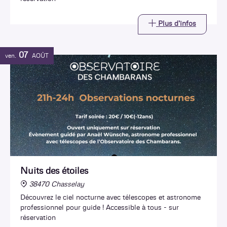
Plus d'infos
07
ven.
AOÛT
Nuits des étoiles
38470 Chasselay
Découvrez le ciel nocturne avec télescopes et astronome
professionnel pour guide ! Accessible à tous - sur
réservation