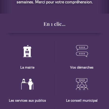
on.
En 1 clic...
La mairie
Vos démarches
Les services aux publics
Le conseil municipal