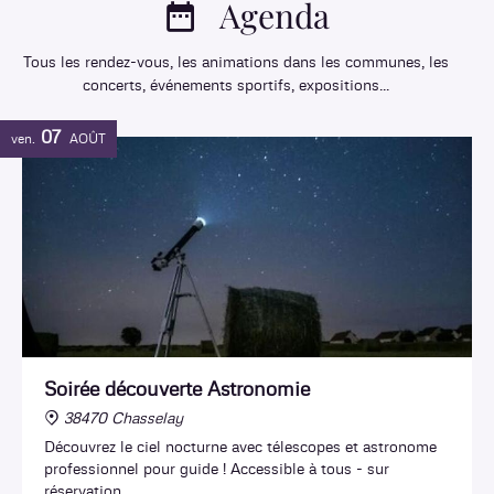
Agenda
Tous les rendez-vous, les animations dans les communes, les
concerts, événements sportifs, expositions...
07
ven.
AOÛT
Soirée découverte Astronomie
38470 Chasselay
Découvrez le ciel nocturne avec télescopes et astronome
professionnel pour guide ! Accessible à tous - sur
réservation