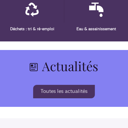
Déchets : tri & ré-emploi
Eau & assainissement
Actualités
Toutes les actualités