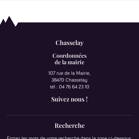
Chasselay
Coordonnées
de la mairie
107 rue de la Mairie,
38470 Chasselay
tél : 04 76 64 23 10
Suivez nous !
Recherche
Entrez les mots de votre recherche dans la zone ci-dessous.