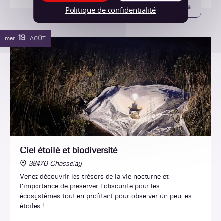
Plus d'infos
Politique de confidentialité
19
mer.
AOÛT
Ciel étoilé et biodiversité
38470 Chasselay
Venez découvrir les trésors de la vie nocturne et
l'importance de préserver l'obscurité pour les
écosystèmes tout en profitant pour observer un peu les
étoiles !