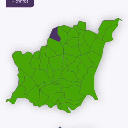
+ d'infos