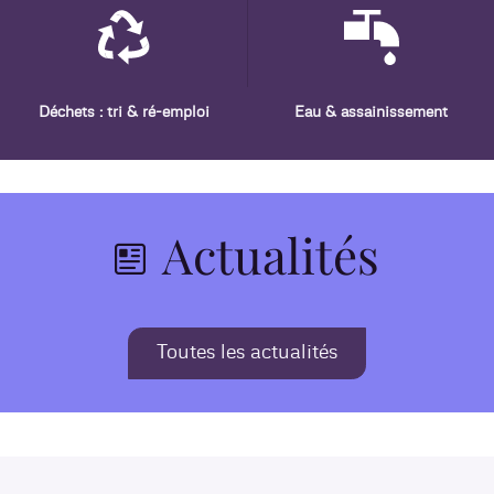
Déchets : tri & ré-emploi
Eau & assainissement
Actualités
Toutes les actualités