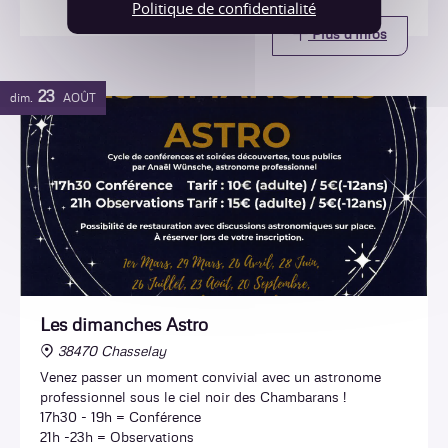
Politique de confidentialité
Plus d'infos
23
dim.
AOÛT
Les dimanches Astro
38470 Chasselay
Venez passer un moment convivial avec un astronome
professionnel sous le ciel noir des Chambarans !
17h30 - 19h = Conférence
21h -23h = Observations