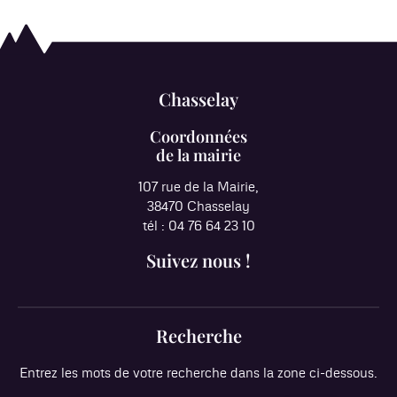
Chasselay
Coordonnées
de la mairie
107 rue de la Mairie,
38470 Chasselay
tél : 04 76 64 23 10
Suivez nous !
Recherche
Entrez les mots de votre recherche dans la zone ci-dessous.