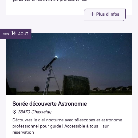
Plus d'infos
14
ven.
AOÛT
Soirée découverte Astronomie
38470 Chasselay
Découvrez le ciel nocturne avec télescopes et astronome
professionnel pour guide ! Accessible à tous - sur
réservation