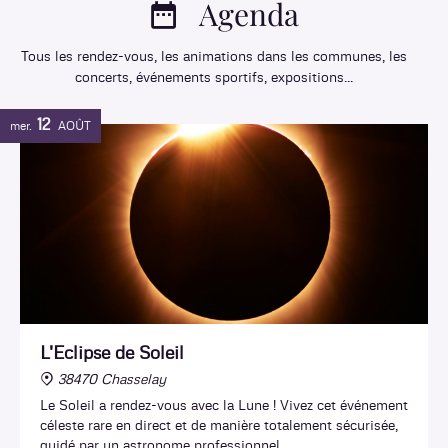
Agenda
Tous les rendez-vous, les animations dans les communes, les
concerts, événements sportifs, expositions...
12
mer.
AOÛT
L'Eclipse de Soleil
38470 Chasselay
Le Soleil a rendez-vous avec la Lune ! Vivez cet événement
céleste rare en direct et de manière totalement sécurisée,
guidé par un astronome professionnel.