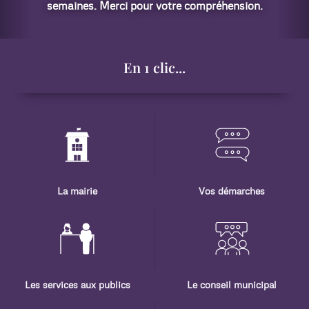
.
En 1 clic...
La mairie
Vos démarches
Les services aux publics
Le conseil municipal