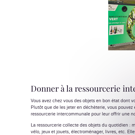
Donner à la ressourcerie i
Vous avez chez vous des objets en bon état dont v
Plutôt que de les jeter en déchèterie, vous pouvez 
ressourcerie intercommunale pour leur offrir une no
La ressourcerie collecte des objets du quotidien : 
vélo, jeux et jouets, électroménager, livres, etc. El