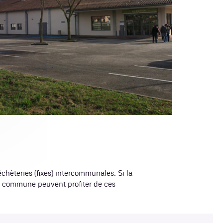
chèteries (fixes) intercommunales. Si la
la commune peuvent profiter de ces