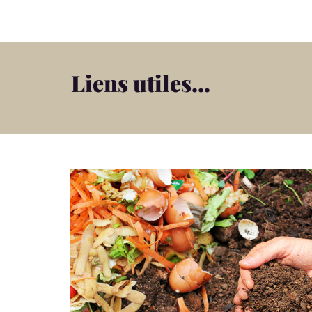
Liens utiles...