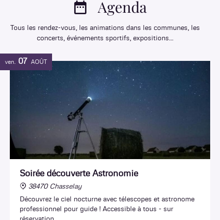
Agenda
Tous les rendez-vous, les animations dans les communes, les
concerts, événements sportifs, expositions...
07
ven.
AOÛT
Soirée découverte Astronomie
38470 Chasselay
Découvrez le ciel nocturne avec télescopes et astronome
professionnel pour guide ! Accessible à tous - sur
réservation