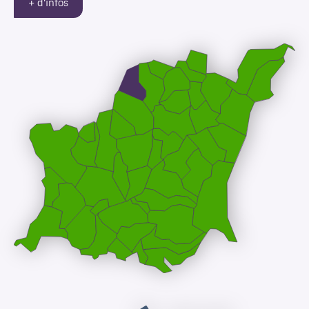
+ d'infos