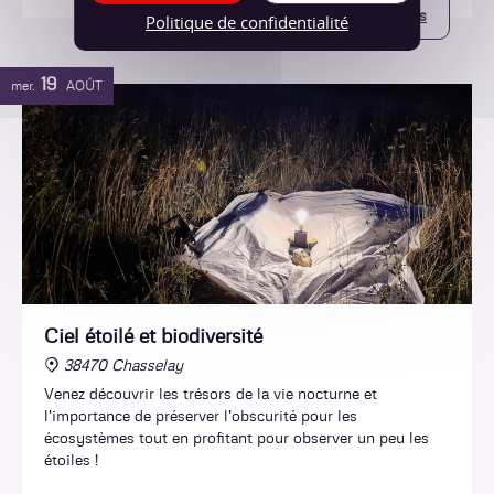
Plus d'infos
Politique de confidentialité
19
mer.
AOÛT
Ciel étoilé et biodiversité
38470 Chasselay
Venez découvrir les trésors de la vie nocturne et
l'importance de préserver l'obscurité pour les
écosystèmes tout en profitant pour observer un peu les
étoiles !