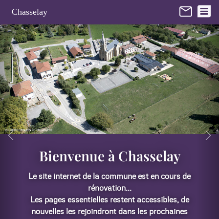
Panneau de gestion des cookies
Chasselay