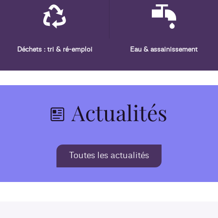
Déchets : tri & ré-emploi
Eau & assainissement
Actualités
Toutes les actualités