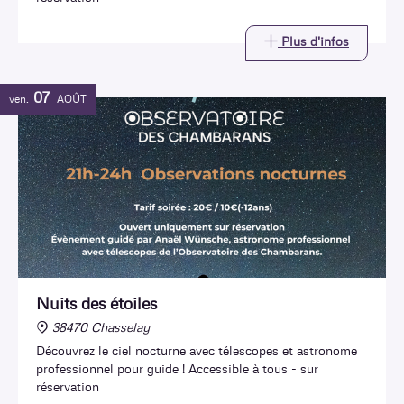
Plus d'infos
07
ven.
AOÛT
Nuits des étoiles
38470 Chasselay
Découvrez le ciel nocturne avec télescopes et astronome
professionnel pour guide ! Accessible à tous - sur
réservation