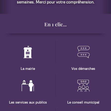
En 1 clic...
La mairie
Vos démarches
Les services aux publics
Le conseil municipal