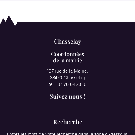
Chasselay
Coordonnées
de la mairie
107 rue de la Mairie,
38470 Chasselay
tél : 04 76 64 23 10
Suivez nous !
Recherche
Entrez les mots de votre recherche dans la zone ci-dessous.