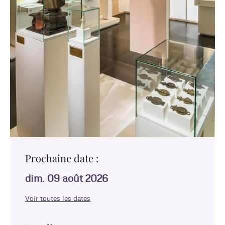
Prochaine date :
dim. 09 août 2026
Voir toutes les dates