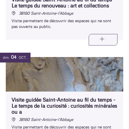
Visite guidée Saint-Antoine au fil du temps -
Le temps du renouveau : art et collections
38160 Saint-Antoine-l'Abbaye
Visite permettant de découvrir des espaces qui ne sont
pas ouverts au public.
04
dim.
OCT.
Visite guidée Saint-Antoine au fil du temps -
Le temps de la curiosité : curiosités minérales
ou a
38160 Saint-Antoine-l'Abbaye
Visite permettant de découvrir des espaces qui ne sont