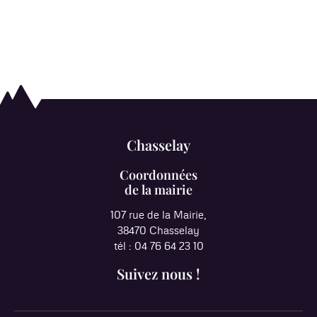
Chasselay
Coordonnées
de la mairie
107 rue de la Mairie,
38470 Chasselay
tél : 04 76 64 23 10
Suivez nous !