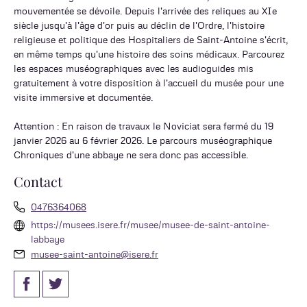
mouvementée se dévoile. Depuis l'arrivée des reliques au XIe
siècle jusqu'à l'âge d'or puis au déclin de l'Ordre, l'histoire
religieuse et politique des Hospitaliers de Saint-Antoine s'écrit,
en même temps qu'une histoire des soins médicaux. Parcourez
les espaces muséographiques avec les audioguides mis
gratuitement à votre disposition à l'accueil du musée pour une
visite immersive et documentée.
Attention : En raison de travaux le Noviciat sera fermé du 19
janvier 2026 au 6 février 2026. Le parcours muséographique
Chroniques d'une abbaye ne sera donc pas accessible.
Contact
0476364068
https://musees.isere.fr/musee/musee-de-saint-antoine-
labbaye
musee-saint-antoine@isere.fr