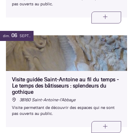
pas ouverts au public.
06
dim.
SEPT.
Visite guidée Saint-Antoine au fil du temps -
Le temps des bâtisseurs : splendeurs du
gothique
38160 Saint-Antoine-l'Abbaye
Visite permettant de découvrir des espaces qui ne sont
pas ouverts au public.