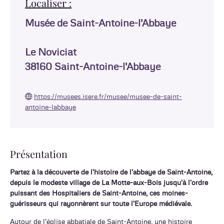
Localiser :
Musée de Saint-Antoine-l'Abbaye
Le Noviciat
38160
Saint-Antoine-l'Abbaye
https://musees.isere.fr/musee/musee-de-saint-
antoine-labbaye
Présentation
Partez à la découverte de l'histoire de l'abbaye de Saint-Antoine,
depuis le modeste village de La Motte-aux-Bois jusqu'à l'ordre
puissant des Hospitaliers de Saint-Antoine, ces moines-
guérisseurs qui rayonnèrent sur toute l'Europe médiévale.
Autour de l'église abbatiale de Saint-Antoine, une histoire