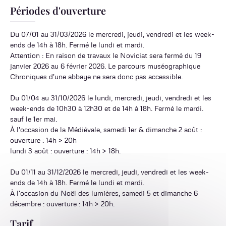
Périodes d'ouverture
Du 07/01 au 31/03/2026 le mercredi, jeudi, vendredi et les week-
ends de 14h à 18h. Fermé le lundi et mardi.
Attention : En raison de travaux le Noviciat sera fermé du 19
janvier 2026 au 6 février 2026. Le parcours muséographique
Chroniques d'une abbaye ne sera donc pas accessible.
Du 01/04 au 31/10/2026 le lundi, mercredi, jeudi, vendredi et les
week-ends de 10h30 à 12h30 et de 14h à 18h. Fermé le mardi.
sauf le 1er mai.
À l'occasion de la Médiévale, samedi 1er & dimanche 2 août :
ouverture : 14h > 20h
lundi 3 août : ouverture : 14h > 18h.
Du 01/11 au 31/12/2026 le mercredi, jeudi, vendredi et les week-
ends de 14h à 18h. Fermé le lundi et mardi.
À l'occasion du Noël des lumières, samedi 5 et dimanche 6
décembre : ouverture : 14h > 20h.
Tarif