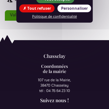
Tout refuser
Personnaliser
Politique de confidentialité
Chasselay
Coordonnées
de la mairie
107 rue de la Mairie,
38470 Chasselay
tél : 04 76 64 23 10
Suivez nous !