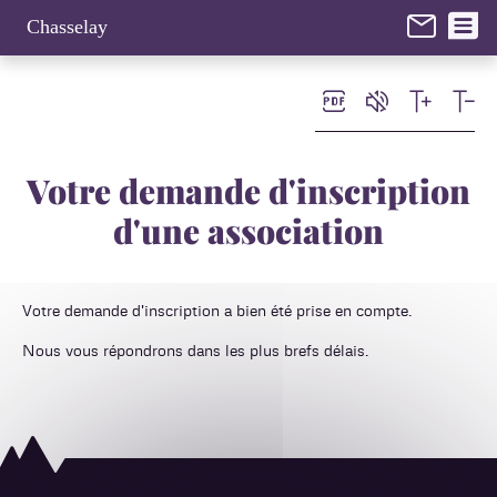
Panneau de gestion des cookies
Chasselay
Votre demande d'inscription
d'une association
Votre demande d'inscription a bien été prise en compte.
Nous vous répondrons dans les plus brefs délais.