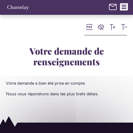
Panneau de gestion des cookies
Chasselay
Votre demande de
renseignements
Votre demande a bien été prise en compte.
Nous vous répondrons dans les plus brefs délais.